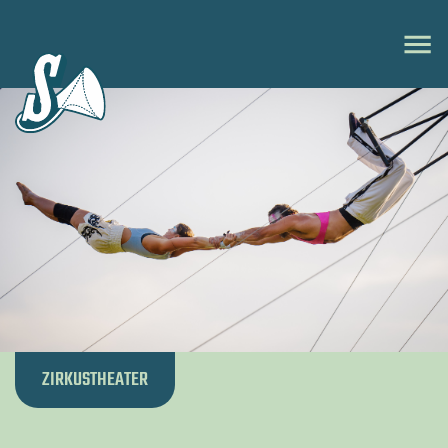
ZIRKUSTHEATER