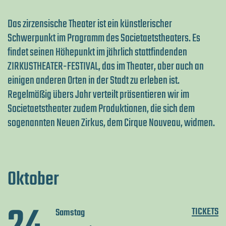
Das zirzensische Theater ist ein künstlerischer
Schwerpunkt im Programm des Societaetstheaters. Es
findet seinen Höhepunkt im jährlich stattfindenden
ZIRKUSTHEATER-FESTIVAL, das im Theater, aber auch an
einigen anderen Orten in der Stadt zu erleben ist.
Regelmäßig übers Jahr verteilt präsentieren wir im
Societaetstheater zudem Produktionen, die sich dem
sogenannten Neuen Zirkus, dem Cirque Nouveau, widmen.
Oktober
TICKETS
Samstag