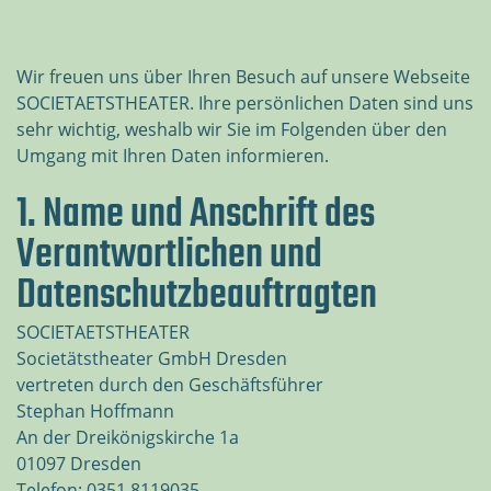
Wir freuen uns über Ihren Besuch auf unsere Webseite
SOCIETAETSTHEATER. Ihre persönlichen Daten sind uns
sehr wichtig, weshalb wir Sie im Folgenden über den
Umgang mit Ihren Daten informieren.
1. Name und Anschrift des
Verantwortlichen und
Datenschutzbeauftragten
SOCIETAETSTHEATER
Societätstheater GmbH Dresden
vertreten durch den Geschäftsführer
Stephan Hoffmann
An der Dreikönigskirche 1a
01097 Dresden
Telefon: 0351 8119035