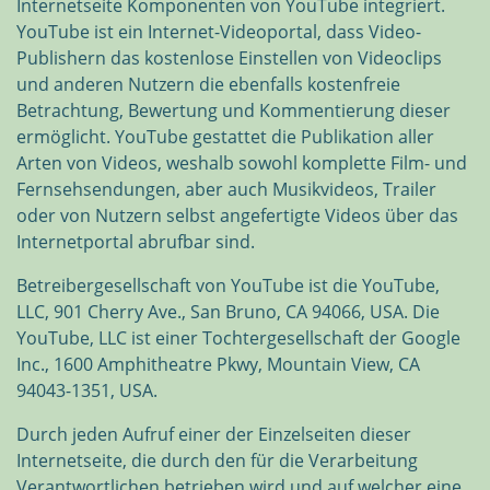
Internetseite Komponenten von YouTube integriert.
YouTube ist ein Internet-Videoportal, dass Video-
Publishern das kostenlose Einstellen von Videoclips
und anderen Nutzern die ebenfalls kostenfreie
Betrachtung, Bewertung und Kommentierung dieser
ermöglicht. YouTube gestattet die Publikation aller
Arten von Videos, weshalb sowohl komplette Film- und
Fernsehsendungen, aber auch Musikvideos, Trailer
oder von Nutzern selbst angefertigte Videos über das
Internetportal abrufbar sind.
Betreibergesellschaft von YouTube ist die YouTube,
LLC, 901 Cherry Ave., San Bruno, CA 94066, USA. Die
YouTube, LLC ist einer Tochtergesellschaft der Google
Inc., 1600 Amphitheatre Pkwy, Mountain View, CA
94043-1351, USA.
Durch jeden Aufruf einer der Einzelseiten dieser
Internetseite, die durch den für die Verarbeitung
Verantwortlichen betrieben wird und auf welcher eine