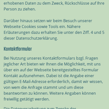
erhobenen Daten zu dem Zweck, Rückschlüsse auf Ihre
Person zu ziehen.
Darüber hinaus setzen wir beim Besuch unserer
Webseite Cookies sowie Tools ein. Nähere
Erläuterungen dazu erhalten Sie unter den Ziff. 4 und 5
dieser Datenschutzerklärung.
Kontaktformular
Bei Nutzung unseres Kontaktformulars bzgl. Fragen
jeglicher Art bieten wir Ihnen die Möglichkeit, mit uns
über ein auf der Webseite bereitgestelltes Formular
Kontakt aufzunehmen. Dabei ist die Angabe einer
gültigen E-Mail-Adresse erforderlich, damit wir wissen,
von wem die Anfrage stammt und um diese
beantworten zu können. Weitere Angaben können
freiwillig getätigt werden.
Die Datenverarbeitung zum Zwecke der