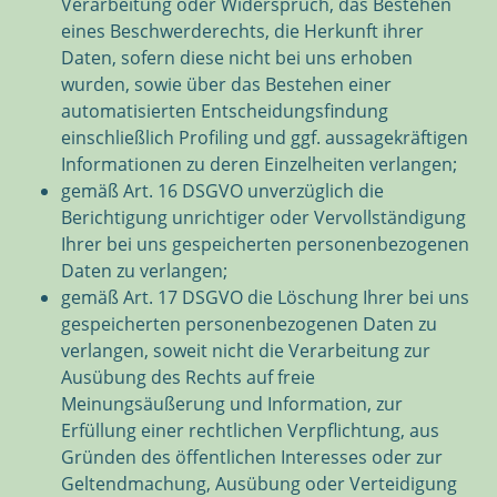
Verarbeitung oder Widerspruch, das Bestehen
eines Beschwerderechts, die Herkunft ihrer
Daten, sofern diese nicht bei uns erhoben
wurden, sowie über das Bestehen einer
automatisierten Entscheidungsfindung
einschließlich Profiling und ggf. aussagekräftigen
Informationen zu deren Einzelheiten verlangen;
gemäß Art. 16 DSGVO unverzüglich die
Berichtigung unrichtiger oder Vervollständigung
Ihrer bei uns gespeicherten personenbezogenen
Daten zu verlangen;
gemäß Art. 17 DSGVO die Löschung Ihrer bei uns
gespeicherten personenbezogenen Daten zu
verlangen, soweit nicht die Verarbeitung zur
Ausübung des Rechts auf freie
Meinungsäußerung und Information, zur
Erfüllung einer rechtlichen Verpflichtung, aus
Gründen des öffentlichen Interesses oder zur
Geltendmachung, Ausübung oder Verteidigung