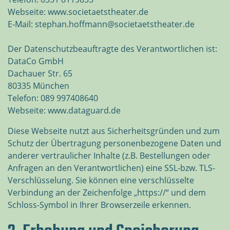
Webseite: www.societaetstheater.de
E-Mail: stephan.hoffmann@societaetstheater.de
Der Datenschutzbeauftragte des Verantwortlichen ist:
DataCo GmbH
Dachauer Str. 65
80335 München
Telefon: 089 997408640
Webseite: www.dataguard.de
Diese Webseite nutzt aus Sicherheitsgründen und zum
Schutz der Übertragung personenbezogene Daten und
anderer vertraulicher Inhalte (z.B. Bestellungen oder
Anfragen an den Verantwortlichen) eine SSL-bzw. TLS-
Verschlüsselung. Sie können eine verschlüsselte
Verbindung an der Zeichenfolge „https://“ und dem
Schloss-Symbol in Ihrer Browserzeile erkennen.