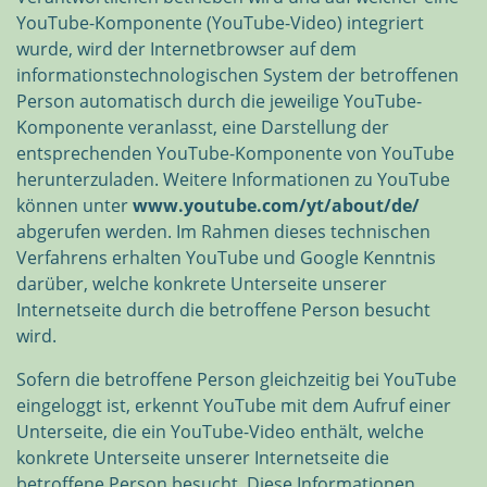
YouTube-Komponente (YouTube-Video) integriert
wurde, wird der Internetbrowser auf dem
informationstechnologischen System der betroffenen
Person automatisch durch die jeweilige YouTube-
Komponente veranlasst, eine Darstellung der
entsprechenden YouTube-Komponente von YouTube
herunterzuladen. Weitere Informationen zu YouTube
können unter
www.youtube.com/yt/about/de/
abgerufen werden. Im Rahmen dieses technischen
Verfahrens erhalten YouTube und Google Kenntnis
darüber, welche konkrete Unterseite unserer
Internetseite durch die betroffene Person besucht
wird.
Sofern die betroffene Person gleichzeitig bei YouTube
eingeloggt ist, erkennt YouTube mit dem Aufruf einer
Unterseite, die ein YouTube-Video enthält, welche
konkrete Unterseite unserer Internetseite die
betroffene Person besucht. Diese Informationen