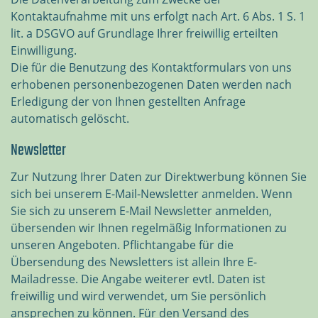
Kontaktaufnahme mit uns erfolgt nach Art. 6 Abs. 1 S. 1
lit. a DSGVO auf Grundlage Ihrer freiwillig erteilten
Einwilligung.
Die für die Benutzung des Kontaktformulars von uns
erhobenen personenbezogenen Daten werden nach
Erledigung der von Ihnen gestellten Anfrage
automatisch gelöscht.
Newsletter
Zur Nutzung Ihrer Daten zur Direktwerbung können Sie
sich bei unserem E-Mail-Newsletter anmelden. Wenn
Sie sich zu unserem E-Mail Newsletter anmelden,
übersenden wir Ihnen regelmäßig Informationen zu
unseren Angeboten. Pflichtangabe für die
Übersendung des Newsletters ist allein Ihre E-
Mailadresse. Die Angabe weiterer evtl. Daten ist
freiwillig und wird verwendet, um Sie persönlich
ansprechen zu können. Für den Versand des