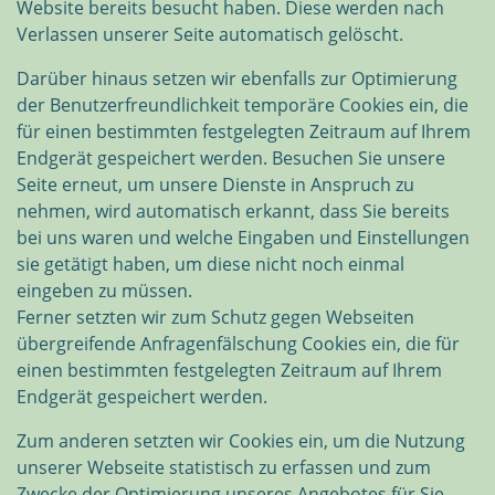
Website bereits besucht haben. Diese werden nach
Verlassen unserer Seite automatisch gelöscht.
Darüber hinaus setzen wir ebenfalls zur Optimierung
der Benutzerfreundlichkeit temporäre Cookies ein, die
für einen bestimmten festgelegten Zeitraum auf Ihrem
Endgerät gespeichert werden. Besuchen Sie unsere
Seite erneut, um unsere Dienste in Anspruch zu
nehmen, wird automatisch erkannt, dass Sie bereits
bei uns waren und welche Eingaben und Einstellungen
sie getätigt haben, um diese nicht noch einmal
eingeben zu müssen.
Ferner setzten wir zum Schutz gegen Webseiten
übergreifende Anfragenfälschung Cookies ein, die für
einen bestimmten festgelegten Zeitraum auf Ihrem
Endgerät gespeichert werden.
Zum anderen setzten wir Cookies ein, um die Nutzung
unserer Webseite statistisch zu erfassen und zum
Zwecke der Optimierung unseres Angebotes für Sie