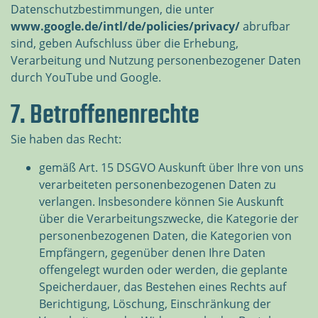
Datenschutzbestimmungen, die unter
www.google.de/intl/de/policies/privacy/
abrufbar
sind, geben Aufschluss über die Erhebung,
Verarbeitung und Nutzung personenbezogener Daten
durch YouTube und Google.
7. Betroffenenrechte
Sie haben das Recht:
gemäß Art. 15 DSGVO Auskunft über Ihre von uns
verarbeiteten personenbezogenen Daten zu
verlangen. Insbesondere können Sie Auskunft
über die Verarbeitungszwecke, die Kategorie der
personenbezogenen Daten, die Kategorien von
Empfängern, gegenüber denen Ihre Daten
offengelegt wurden oder werden, die geplante
Speicherdauer, das Bestehen eines Rechts auf
Berichtigung, Löschung, Einschränkung der