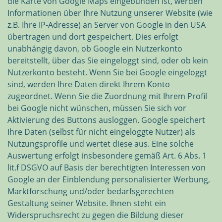
die Karte von Google Maps eingebunden ist, werden
Informationen über Ihre Nutzung unserer Website (wie
z.B. Ihre IP-Adresse) an Server von Google in den USA
übertragen und dort gespeichert. Dies erfolgt
unabhängig davon, ob Google ein Nutzerkonto
bereitstellt, über das Sie eingeloggt sind, oder ob kein
Nutzerkonto besteht. Wenn Sie bei Google eingeloggt
sind, werden Ihre Daten direkt Ihrem Konto
zugeordnet. Wenn Sie die Zuordnung mit Ihrem Profil
bei Google nicht wünschen, müssen Sie sich vor
Aktivierung des Buttons ausloggen. Google speichert
Ihre Daten (selbst für nicht eingeloggte Nutzer) als
Nutzungsprofile und wertet diese aus. Eine solche
Auswertung erfolgt insbesondere gemäß Art. 6 Abs. 1
lit.f DSGVO auf Basis der berechtigten Interessen von
Google an der Einblendung personalisierter Werbung,
Marktforschung und/oder bedarfsgerechten
Gestaltung seiner Website. Ihnen steht ein
Widerspruchsrecht zu gegen die Bildung dieser