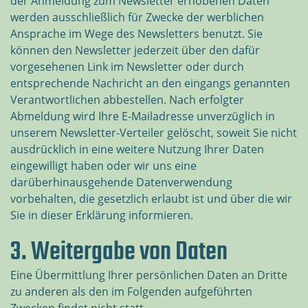
der Anmeldung zum Newsletter erhobenen Daten
werden ausschließlich für Zwecke der werblichen
Ansprache im Wege des Newsletters benutzt. Sie
können den Newsletter jederzeit über den dafür
vorgesehenen Link im Newsletter oder durch
entsprechende Nachricht an den eingangs genannten
Verantwortlichen abbestellen. Nach erfolgter
Abmeldung wird Ihre E-Mailadresse unverzüglich in
unserem Newsletter-Verteiler gelöscht, soweit Sie nicht
ausdrücklich in eine weitere Nutzung Ihrer Daten
eingewilligt haben oder wir uns eine
darüberhinausgehende Datenverwendung
vorbehalten, die gesetzlich erlaubt ist und über die wir
Sie in dieser Erklärung informieren.
3. Weitergabe von Daten
Eine Übermittlung Ihrer persönlichen Daten an Dritte
zu anderen als den im Folgenden aufgeführten