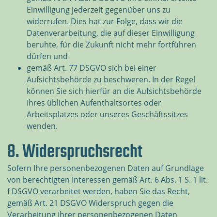
Einwilligung jederzeit gegenüber uns zu
widerrufen. Dies hat zur Folge, dass wir die
Datenverarbeitung, die auf dieser Einwilligung
beruhte, für die Zukunft nicht mehr fortführen
dürfen und
gemäß Art. 77 DSGVO sich bei einer
Aufsichtsbehörde zu beschweren. In der Regel
können Sie sich hierfür an die Aufsichtsbehörde
Ihres üblichen Aufenthaltsortes oder
Arbeitsplatzes oder unseres Geschäftssitzes
wenden.
8. Widerspruchsrecht
Sofern Ihre personenbezogenen Daten auf Grundlage
von berechtigten Interessen gemäß Art. 6 Abs. 1 S. 1 lit.
f DSGVO verarbeitet werden, haben Sie das Recht,
gemäß Art. 21 DSGVO Widerspruch gegen die
Verarbeitung Ihrer personenbezogenen Daten