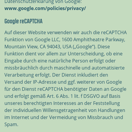
Datenschutzerklärung von Google:
www.google.com/policies/privacy/
Google reCAPTCHA
Auf dieser Website verwenden wir auch die reCAPTCHA
Funktion von Google LLC, 1600 Amphitheatre Parkway,
Mountain View, CA 94043, USA („Google“). Diese
Funktion dient vor allem zur Unterscheidung, ob eine
Eingabe durch eine natürliche Person erfolgt oder
missbräuchlich durch maschinelle und automatisierte
Verarbeitung erfolgt. Der Dienst inkludiert den
Versand der IP-Adresse und ggf. weiterer von Google
für den Dienst reCAPTCHA benötigter Daten an Google
und erfolgt gemäß Art. 6 Abs. 1 lit. f DSGVO auf Basis
unseres berechtigten Interesses an der Feststellung
der individuellen Willensgetragenheit von Handlungen
im Internet und der Vermeidung von Missbrauch und
Spam.