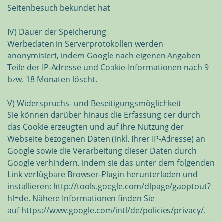
Seitenbesuch bekundet hat.
IV) Dauer der Speicherung
Werbedaten in Serverprotokollen werden
anonymisiert, indem Google nach eigenen Angaben
Teile der IP-Adresse und Cookie-Informationen nach 9
bzw. 18 Monaten löscht.
V) Widerspruchs- und Beseitigungsmöglichkeit
Sie können darüber hinaus die Erfassung der durch
das Cookie erzeugten und auf Ihre Nutzung der
Webseite bezogenen Daten (inkl. Ihrer IP-Adresse) an
Google sowie die Verarbeitung dieser Daten durch
Google verhindern, indem sie das unter dem folgenden
Link verfügbare Browser-Plugin herunterladen und
installieren: http://tools.google.com/dlpage/gaoptout?
hl=de. Nähere Informationen finden Sie
auf https://www.google.com/intl/de/policies/privacy/.