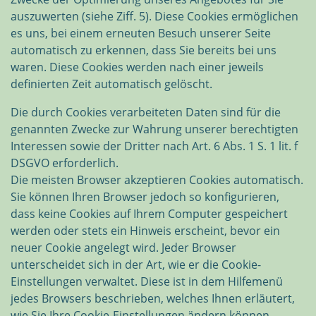
auszuwerten (siehe Ziff. 5). Diese Cookies ermöglichen
es uns, bei einem erneuten Besuch unserer Seite
automatisch zu erkennen, dass Sie bereits bei uns
waren. Diese Cookies werden nach einer jeweils
definierten Zeit automatisch gelöscht.
Die durch Cookies verarbeiteten Daten sind für die
genannten Zwecke zur Wahrung unserer berechtigten
Interessen sowie der Dritter nach Art. 6 Abs. 1 S. 1 lit. f
DSGVO erforderlich.
Die meisten Browser akzeptieren Cookies automatisch.
Sie können Ihren Browser jedoch so konfigurieren,
dass keine Cookies auf Ihrem Computer gespeichert
werden oder stets ein Hinweis erscheint, bevor ein
neuer Cookie angelegt wird. Jeder Browser
unterscheidet sich in der Art, wie er die Cookie-
Einstellungen verwaltet. Diese ist in dem Hilfemenü
jedes Browsers beschrieben, welches Ihnen erläutert,
wie Sie Ihre Cookie-Einstellungen ändern können.