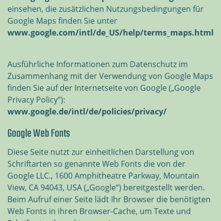
einsehen, die zusätzlichen Nutzungsbedingungen für
Google Maps finden Sie unter
www.google.com/intl/de_US/help/terms_maps.html
Ausführliche Informationen zum Datenschutz im
Zusammenhang mit der Verwendung von Google Maps
finden Sie auf der Internetseite von Google („Google
Privacy Policy“):
www.google.de/intl/de/policies/privacy/
Google Web Fonts
Diese Seite nutzt zur einheitlichen Darstellung von
Schriftarten so genannte Web Fonts die von der
Google LLC., 1600 Amphitheatre Parkway, Mountain
View, CA 94043, USA („Google“) bereitgestellt werden.
Beim Aufruf einer Seite lädt Ihr Browser die benötigten
Web Fonts in ihren Browser-Cache, um Texte und