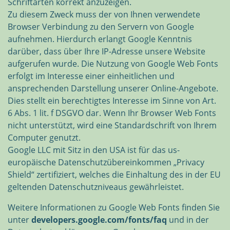
Schriftarten korrekt anzuzeigen.
Zu diesem Zweck muss der von Ihnen verwendete
Browser Verbindung zu den Servern von Google
aufnehmen. Hierdurch erlangt Google Kenntnis
darüber, dass über Ihre IP-Adresse unsere Website
aufgerufen wurde. Die Nutzung von Google Web Fonts
erfolgt im Interesse einer einheitlichen und
ansprechenden Darstellung unserer Online-Angebote.
Dies stellt ein berechtigtes Interesse im Sinne von Art.
6 Abs. 1 lit. f DSGVO dar. Wenn Ihr Browser Web Fonts
nicht unterstützt, wird eine Standardschrift von Ihrem
Computer genutzt.
Google LLC mit Sitz in den USA ist für das us-
europäische Datenschutzübereinkommen „Privacy
Shield“ zertifiziert, welches die Einhaltung des in der EU
geltenden Datenschutzniveaus gewährleistet.
Weitere Informationen zu Google Web Fonts finden Sie
unter
developers.google.com/fonts/faq
und in der