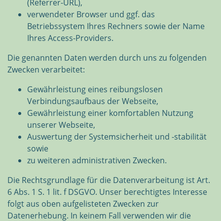
(Referrer-URL),
verwendeter Browser und ggf. das
Betriebssystem Ihres Rechners sowie der Name
Ihres Access-Providers.
Die genannten Daten werden durch uns zu folgenden
Zwecken verarbeitet:
Gewährleistung eines reibungslosen
Verbindungsaufbaus der Webseite,
Gewährleistung einer komfortablen Nutzung
unserer Webseite,
Auswertung der Systemsicherheit und -stabilität
sowie
zu weiteren administrativen Zwecken.
Die Rechtsgrundlage für die Datenverarbeitung ist Art.
6 Abs. 1 S. 1 lit. f DSGVO. Unser berechtigtes Interesse
folgt aus oben aufgelisteten Zwecken zur
Datenerhebung. In keinem Fall verwenden wir die