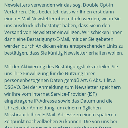
Newsletters verwenden wir das sog. Double Opt-in
Verfahren. Dies bedeutet, dass wir Ihnen erst dann
einen E-Mail Newsletter übermitteln werden, wenn Sie
uns ausdrücklich bestätigt haben, dass Sie in den
Versand von Newsletter einwilligen. Wir schicken Ihnen
dann eine Bestätigungs-E-Mail, mit der Sie gebeten
werden durch Anklicken eines entsprechenden Links zu
bestätigen, dass Sie künftig Newsletter erhalten wollen.
Mit der Aktivierung des Bestätigungslinks erteilen Sie
uns Ihre Einwilligung für die Nutzung Ihrer
personenbezogenen Daten gemäß Art. 6 Abs. 1 lit. a
DSGVO. Bei der Anmeldung zum Newsletter speichern
wir Ihre vom Internet Service-Provider (ISP)
eingetragene IP-Adresse sowie das Datum und die
Uhrzeit der Anmeldung, um einen möglichen
Missbrauch Ihrer E-Mail- Adresse zu einem späteren
Zeitpunkt nachvollziehen zu können. Die von uns bei