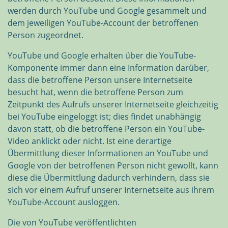
werden durch YouTube und Google gesammelt und
dem jeweiligen YouTube-Account der betroffenen
Person zugeordnet.
YouTube und Google erhalten über die YouTube-
Komponente immer dann eine Information darüber,
dass die betroffene Person unsere Internetseite
besucht hat, wenn die betroffene Person zum
Zeitpunkt des Aufrufs unserer Internetseite gleichzeitig
bei YouTube eingeloggt ist; dies findet unabhängig
davon statt, ob die betroffene Person ein YouTube-
Video anklickt oder nicht. Ist eine derartige
Übermittlung dieser Informationen an YouTube und
Google von der betroffenen Person nicht gewollt, kann
diese die Übermittlung dadurch verhindern, dass sie
sich vor einem Aufruf unserer Internetseite aus ihrem
YouTube-Account ausloggen.
Die von YouTube veröffentlichten