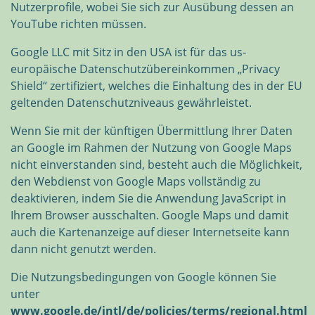
Nutzerprofile, wobei Sie sich zur Ausübung dessen an
YouTube richten müssen.
Google LLC mit Sitz in den USA ist für das us-
europäische Datenschutzübereinkommen „Privacy
Shield“ zertifiziert, welches die Einhaltung des in der EU
geltenden Datenschutzniveaus gewährleistet.
Wenn Sie mit der künftigen Übermittlung Ihrer Daten
an Google im Rahmen der Nutzung von Google Maps
nicht einverstanden sind, besteht auch die Möglichkeit,
den Webdienst von Google Maps vollständig zu
deaktivieren, indem Sie die Anwendung JavaScript in
Ihrem Browser ausschalten. Google Maps und damit
auch die Kartenanzeige auf dieser Internetseite kann
dann nicht genutzt werden.
Die Nutzungsbedingungen von Google können Sie
unter
www.google.de/intl/de/policies/terms/regional.html