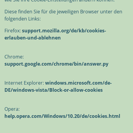
Diese finden Sie für die jeweiligen Browser unter den
folgenden Links:
Firefox:
support.mozilla.org/de/kb/cookies-
erlauben-und-ablehnen
Chrome:
support.google.com/chrome/bin/answer.py
Internet Explorer:
windows.microsoft.com/de-
DE/windows-vista/Block-or-allow-cookies
Opera:
help.opera.com/Windows/10.20/de/cookies.html