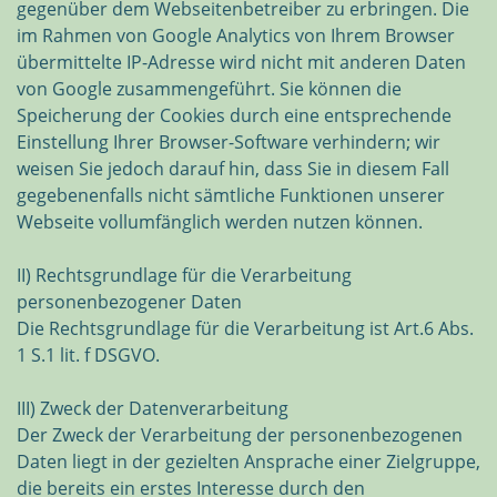
gegenüber dem Webseitenbetreiber zu erbringen. Die
im Rahmen von Google Analytics von Ihrem Browser
übermittelte IP-Adresse wird nicht mit anderen Daten
von Google zusammengeführt. Sie können die
Speicherung der Cookies durch eine entsprechende
Einstellung Ihrer Browser-Software verhindern; wir
weisen Sie jedoch darauf hin, dass Sie in diesem Fall
gegebenenfalls nicht sämtliche Funktionen unserer
Webseite vollumfänglich werden nutzen können.
II) Rechtsgrundlage für die Verarbeitung
personenbezogener Daten
Die Rechtsgrundlage für die Verarbeitung ist Art.6 Abs.
1 S.1 lit. f DSGVO.
III) Zweck der Datenverarbeitung
Der Zweck der Verarbeitung der personenbezogenen
Daten liegt in der gezielten Ansprache einer Zielgruppe,
die bereits ein erstes Interesse durch den