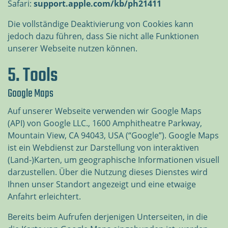
Safari:
support.apple.com/kb/ph21411
Die vollständige Deaktivierung von Cookies kann
jedoch dazu führen, dass Sie nicht alle Funktionen
unserer Webseite nutzen können.
5. Tools
Google Maps
Auf unserer Webseite verwenden wir Google Maps
(API) von Google LLC., 1600 Amphitheatre Parkway,
Mountain View, CA 94043, USA (“Google”). Google Maps
ist ein Webdienst zur Darstellung von interaktiven
(Land-)Karten, um geographische Informationen visuell
darzustellen. Über die Nutzung dieses Dienstes wird
Ihnen unser Standort angezeigt und eine etwaige
Anfahrt erleichtert.
Bereits beim Aufrufen derjenigen Unterseiten, in die