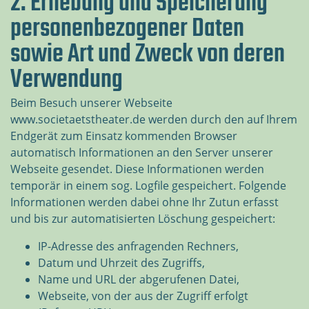
2. Erhebung und Speicherung
personenbezogener Daten
sowie Art und Zweck von deren
Verwendung
Beim Besuch unserer Webseite
www.societaetstheater.de werden durch den auf Ihrem
Endgerät zum Einsatz kommenden Browser
automatisch Informationen an den Server unserer
Webseite gesendet. Diese Informationen werden
temporär in einem sog. Logfile gespeichert. Folgende
Informationen werden dabei ohne Ihr Zutun erfasst
und bis zur automatisierten Löschung gespeichert:
IP-Adresse des anfragenden Rechners,
Datum und Uhrzeit des Zugriffs,
Name und URL der abgerufenen Datei,
Webseite, von der aus der Zugriff erfolgt