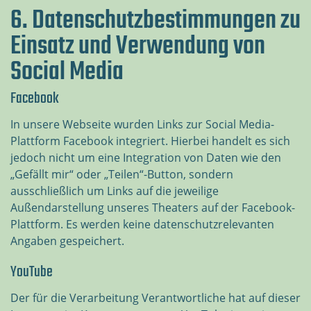
6. Datenschutzbestimmungen zu
Einsatz und Verwendung von
Social Media
Facebook
In unsere Webseite wurden Links zur Social Media-
Plattform Facebook integriert. Hierbei handelt es sich
jedoch nicht um eine Integration von Daten wie den
„Gefällt mir“ oder „Teilen“-Button, sondern
ausschließlich um Links auf die jeweilige
Außendarstellung unseres Theaters auf der Facebook-
Plattform. Es werden keine datenschutzrelevanten
Angaben gespeichert.
YouTube
Der für die Verarbeitung Verantwortliche hat auf dieser