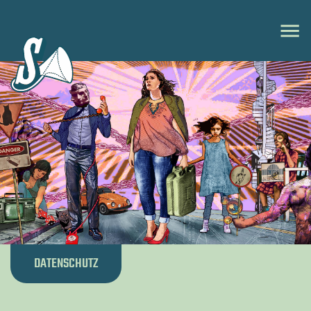
DATENSCHUTZ