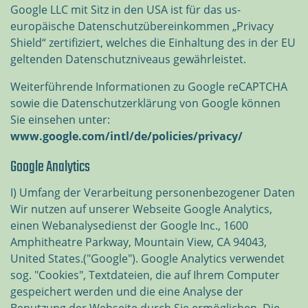
Google LLC mit Sitz in den USA ist für das us-
europäische Datenschutzübereinkommen „Privacy
Shield“ zertifiziert, welches die Einhaltung des in der EU
geltenden Datenschutzniveaus gewährleistet.
Weiterführende Informationen zu Google reCAPTCHA
sowie die Datenschutzerklärung von Google können
Sie einsehen unter:
www.google.com/intl/de/policies/privacy/
Google Analytics
I) Umfang der Verarbeitung personenbezogener Daten
Wir nutzen auf unserer Webseite Google Analytics,
einen Webanalysedienst der Google Inc., 1600
Amphitheatre Parkway, Mountain View, CA 94043,
United States.("Google"). Google Analytics verwendet
sog. "Cookies", Textdateien, die auf Ihrem Computer
gespeichert werden und die eine Analyse der