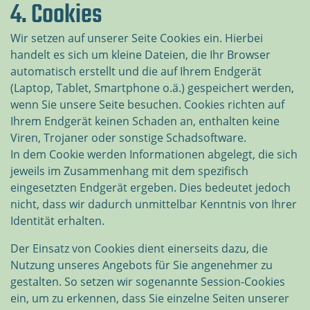
4. Cookies
Wir setzen auf unserer Seite Cookies ein. Hierbei
handelt es sich um kleine Dateien, die Ihr Browser
automatisch erstellt und die auf Ihrem Endgerät
(Laptop, Tablet, Smartphone o.ä.) gespeichert werden,
wenn Sie unsere Seite besuchen. Cookies richten auf
Ihrem Endgerät keinen Schaden an, enthalten keine
Viren, Trojaner oder sonstige Schadsoftware.
In dem Cookie werden Informationen abgelegt, die sich
jeweils im Zusammenhang mit dem spezifisch
eingesetzten Endgerät ergeben. Dies bedeutet jedoch
nicht, dass wir dadurch unmittelbar Kenntnis von Ihrer
Identität erhalten.
Der Einsatz von Cookies dient einerseits dazu, die
Nutzung unseres Angebots für Sie angenehmer zu
gestalten. So setzen wir sogenannte Session-Cookies
ein, um zu erkennen, dass Sie einzelne Seiten unserer