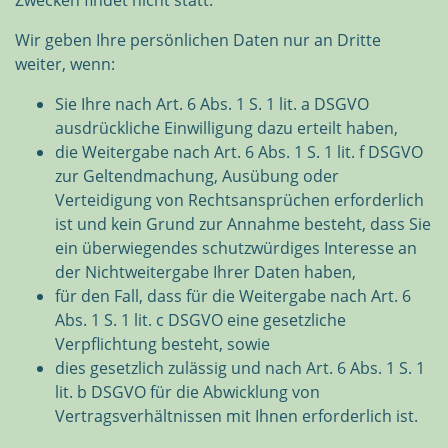
Zwecken findet nicht statt.
Wir geben Ihre persönlichen Daten nur an Dritte
weiter, wenn:
Sie Ihre nach Art. 6 Abs. 1 S. 1 lit. a DSGVO
ausdrückliche Einwilligung dazu erteilt haben,
die Weitergabe nach Art. 6 Abs. 1 S. 1 lit. f DSGVO
zur Geltendmachung, Ausübung oder
Verteidigung von Rechtsansprüchen erforderlich
ist und kein Grund zur Annahme besteht, dass Sie
ein überwiegendes schutzwürdiges Interesse an
der Nichtweitergabe Ihrer Daten haben,
für den Fall, dass für die Weitergabe nach Art. 6
Abs. 1 S. 1 lit. c DSGVO eine gesetzliche
Verpflichtung besteht, sowie
dies gesetzlich zulässig und nach Art. 6 Abs. 1 S. 1
lit. b DSGVO für die Abwicklung von
Vertragsverhältnissen mit Ihnen erforderlich ist.