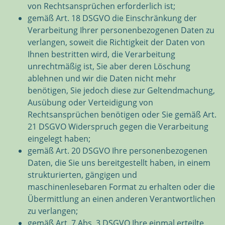
von Rechtsansprüchen erforderlich ist;
gemäß Art. 18 DSGVO die Einschränkung der
Verarbeitung Ihrer personenbezogenen Daten zu
verlangen, soweit die Richtigkeit der Daten von
Ihnen bestritten wird, die Verarbeitung
unrechtmäßig ist, Sie aber deren Löschung
ablehnen und wir die Daten nicht mehr
benötigen, Sie jedoch diese zur Geltendmachung,
Ausübung oder Verteidigung von
Rechtsansprüchen benötigen oder Sie gemäß Art.
21 DSGVO Widerspruch gegen die Verarbeitung
eingelegt haben;
gemäß Art. 20 DSGVO Ihre personenbezogenen
Daten, die Sie uns bereitgestellt haben, in einem
strukturierten, gängigen und
maschinenlesebaren Format zu erhalten oder die
Übermittlung an einen anderen Verantwortlichen
zu verlangen;
gemäß Art. 7 Abs. 3 DSGVO Ihre einmal erteilte