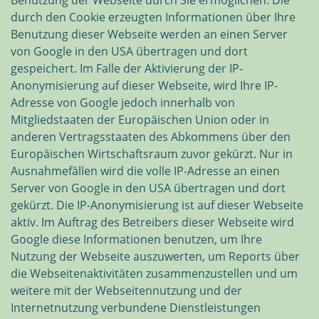
Benutzung der Webseite durch Sie ermöglichen. Die
durch den Cookie erzeugten Informationen über Ihre
Benutzung dieser Webseite werden an einen Server
von Google in den USA übertragen und dort
gespeichert. Im Falle der Aktivierung der IP-
Anonymisierung auf dieser Webseite, wird Ihre IP-
Adresse von Google jedoch innerhalb von
Mitgliedstaaten der Europäischen Union oder in
anderen Vertragsstaaten des Abkommens über den
Europäischen Wirtschaftsraum zuvor gekürzt. Nur in
Ausnahmefällen wird die volle IP-Adresse an einen
Server von Google in den USA übertragen und dort
gekürzt. Die IP-Anonymisierung ist auf dieser Webseite
aktiv. Im Auftrag des Betreibers dieser Webseite wird
Google diese Informationen benutzen, um Ihre
Nutzung der Webseite auszuwerten, um Reports über
die Webseitenaktivitäten zusammenzustellen und um
weitere mit der Webseitennutzung und der
Internetnutzung verbundene Dienstleistungen