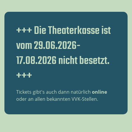
+++ Die Theaterkasse ist
vom 29.06.2026-
17.08.2026 nicht besetzt.
+++
Tickets gibt's auch dann natürlich
online
oder an allen bekannten VVK-Stellen.