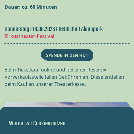
Dauer: ca. 60 Minuten
Donnerstag I 18.06.2026 I 18:00 Uhr I Alaunpark
Zirkustheater-Festival
SPENDE IN DEN HUT
Beim Ticketkauf online und bei einer Reservix-
Vorverkaufsstelle fallen Gebühren an. Diese entfallen
beim Kauf an unserer Theaterkasse.
Warum wir Cookies nutzen