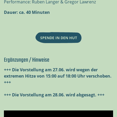
Performance: Ruben Langer & Gregor Lawrenz
Dauer: ca. 40 Minuten
SPENDE IN DEN HUT
Ergänzungen / Hinweise
+++ Die Vorstellung am 27.06. wird wegen der
extremen Hitze von 15:00 auf 18:00 Uhr verschoben.
+++
+++ Die Vorstellung am 28.06. wird abgesagt. +++