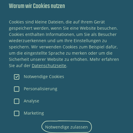
Warum wir Cookies nutzen
Cookies sind kleine Dateien, die auf Ihrem Gerät
gespeichert werden, wenn Sie eine Website besuchen.
Cookies enthalten Informationen, um Sie als Besucher
wiederzuerkennen und um Ihre Einstellungen zu
speichern. Wir verwenden Cookies zum Beispiel dafür,
um die eingestellte Sprache zu merken oder um die
Sicherheit unserer Website zu erhöhen. Mehr erfahren
Sie auf der
Datenschutzseite
.
Foto: Lars Frederik Slowak
Fo
Notwendige Cookies
Personalisierung
Analyse
Marketing
NEWSLETTER
Notwendige zulassen
IMPRESSUM