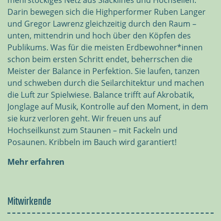
mehrstöckiges Netz aus Slacklines und Hochseilen.
Darin bewegen sich die Highperformer Ruben Langer
und Gregor Lawrenz gleichzeitig durch den Raum –
unten, mittendrin und hoch über den Köpfen des
Publikums. Was für die meisten Erdbewohner*innen
schon beim ersten Schritt endet, beherrschen die
Meister der Balance in Perfektion. Sie laufen, tanzen
und schweben durch die Seilarchitektur und machen
die Luft zur Spielwiese. Balance trifft auf Akrobatik,
Jonglage auf Musik, Kontrolle auf den Moment, in dem
sie kurz verloren geht. Wir freuen uns auf
Hochseilkunst zum Staunen – mit Fackeln und
Posaunen. Kribbeln im Bauch wird garantiert!
Mehr erfahren
Mitwirkende