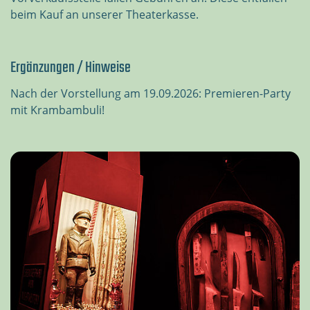
beim Kauf an unserer Theaterkasse.
Ergänzungen / Hinweise
Nach der Vorstellung am 19.09.2026: Premieren-Party
mit Krambambuli!