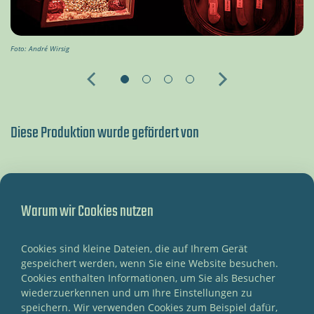
Fot
Foto: André Wirsig
Diese Produktion wurde gefördert von
Warum wir Cookies nutzen
Cookies sind kleine Dateien, die auf Ihrem Gerät
gespeichert werden, wenn Sie eine Website besuchen.
Cookies enthalten Informationen, um Sie als Besucher
wiederzuerkennen und um Ihre Einstellungen zu
speichern. Wir verwenden Cookies zum Beispiel dafür,