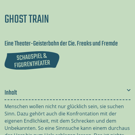
GHOST TRAIN
Eine Theater-Geisterbahn der Cie. Freaks und Fremde
SCHAUSPIEL &
FIGURENTHEATER
Inhalt
Menschen wollen nicht nur glücklich sein, sie suchen
Sinn. Dazu gehört auch die Konfrontation mit der
eigenen Endlichkeit, mit dem Schrecken und dem
Unbekannten. So eine Sinnsuche kann einem durchaus