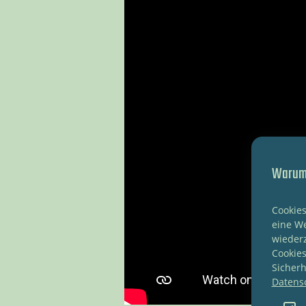
Warum 
Cookies
eine We
wieder
Cookies
Sicherh
Datens