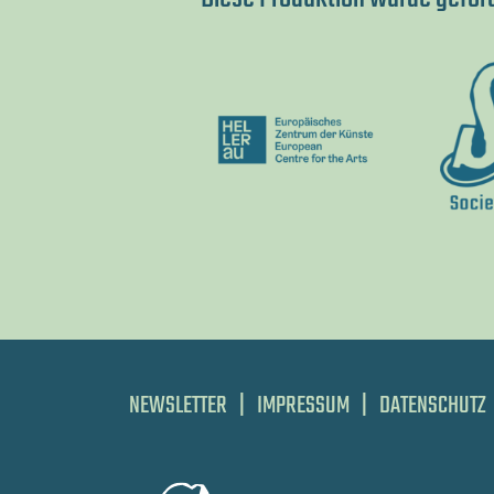
NEWSLETTER
|
IMPRESSUM
|
DATENSCHUTZ