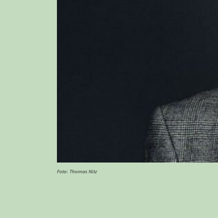
Foto: Thomas Nitz