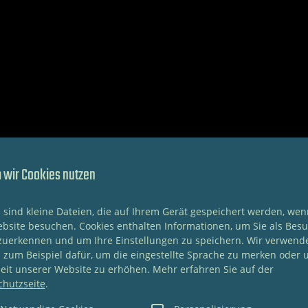
wir Cookies nutzen
 sind kleine Dateien, die auf Ihrem Gerät gespeichert werden, wen
bsite besuchen. Cookies enthalten Informationen, um Sie als Bes
zuerkennen und um Ihre Einstellungen zu speichern. Wir verwend
 zum Beispiel dafür, um die eingestellte Sprache zu merken oder 
eit unserer Website zu erhöhen. Mehr erfahren Sie auf der
chutzseite
.