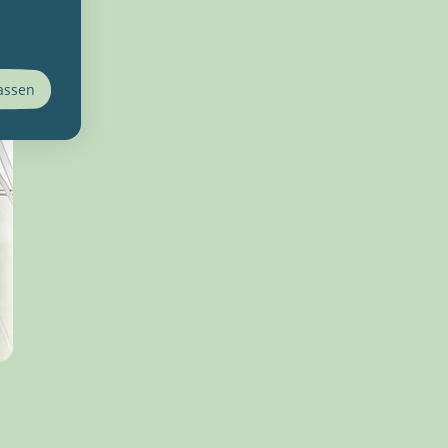
lassen