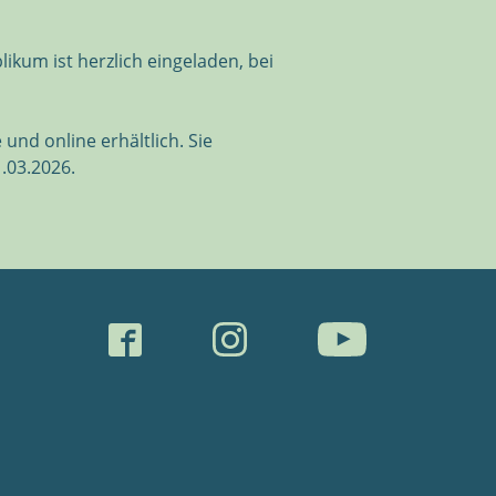
um ist herzlich eingeladen, bei
und online erhältlich. Sie
.03.2026.