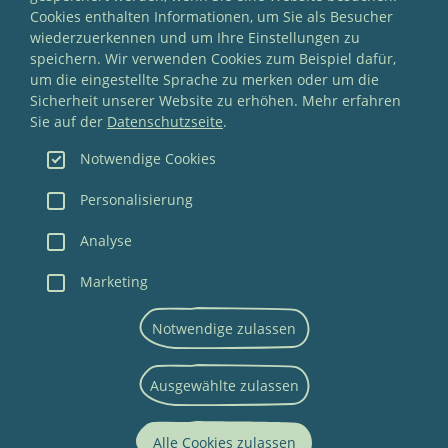
Cookies enthalten Informationen, um Sie als Besucher
wiederzuerkennen und um Ihre Einstellungen zu
speichern. Wir verwenden Cookies zum Beispiel dafür,
um die eingestellte Sprache zu merken oder um die
Sicherheit unserer Website zu erhöhen. Mehr erfahren
Sie auf der
Datenschutzseite
.
Notwendige Cookies
Personalisierung
Analyse
Marketing
NEWSLETTER
Notwendige zulassen
IMPRESSUM
DATENSCHUTZ
Ausgewählte zulassen
AGB
Alle Cookies zulassen